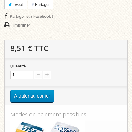
Tweet
Partager
Partager sur Facebook !
Imprimer
8,51 €
TTC
Quantité
Ajouter au panier
Modes de paiement possibles :