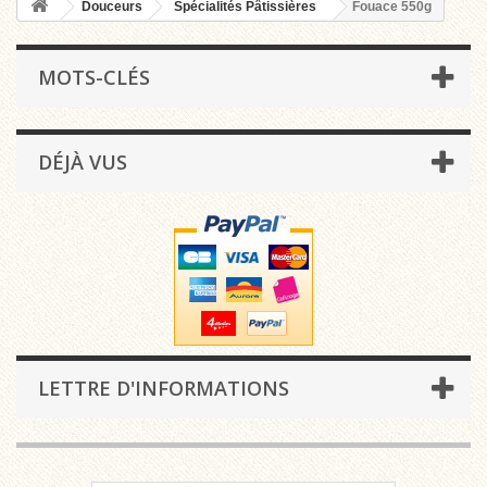
Douceurs
Spécialités Pâtissières
Fouace 550g
MOTS-CLÉS
DÉJÀ VUS
LETTRE D'INFORMATIONS