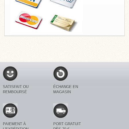
SATISFAIT OU
ÉCHANGE EN
REMBOURSÉ
MAGASIN
PAIEMENT À
PORT GRATUIT