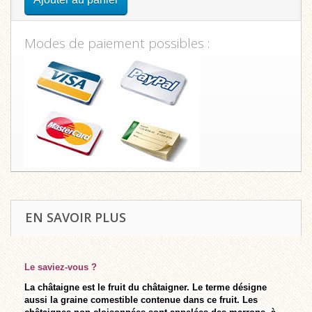
Modes de paiement possibles :
EN SAVOIR PLUS
Le saviez-vous ?
La châtaigne est le fruit du châtaigner. Le terme désigne
aussi la graine comestible contenue dans ce fruit. Les