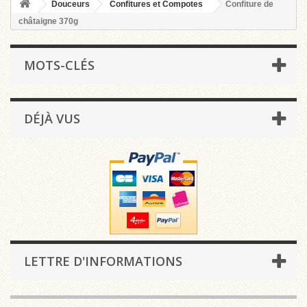
Douceurs
Confitures et Compotes
Confiture de
châtaigne 370g
MOTS-CLÉS
DÉJÀ VUS
LETTRE D'INFORMATIONS