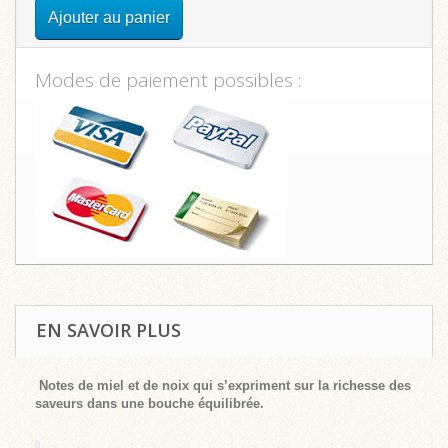
Ajouter au panier
Modes de paiement possibles :
EN SAVOIR PLUS
Notes de miel et de noix qui s’expriment sur la richesse des
saveurs dans une bouche équilibrée.