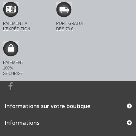
PAIEMENT À
PORT GRATUIT
L'EXPÉDITION
DÈS 70 €
PAIEMENT
100%
SÉCURISÉ
Informations sur votre boutique
Informations