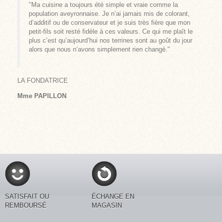
"Ma cuisine a toujours été simple et vraie comme la
population aveyronnaise. Je n’ai jamais mis de colorant,
d’additif ou de conservateur et je suis très fière que mon
petit-fils soit resté fidèle à ces valeurs. Ce qui me plaît le
plus c’est qu’aujourd’hui nos terrines sont au goût du jour
alors que nous n’avons simplement rien changé."
LA FONDATRICE
Mme PAPILLON
SATISFAIT OU
ÉCHANGE EN
REMBOURSÉ
MAGASIN