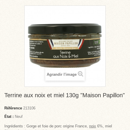
Agrandir l'image
Terrine aux noix et miel 130g "Maison Papillon"
Référence
213106
État :
Neuf
Ingrédients : Gorge et foie de porc origine France,
noix
6%, miel