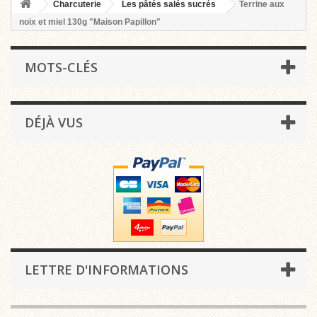
Charcuterie
Les pâtés salés sucrés
Terrine aux
noix et miel 130g "Maison Papillon"
MOTS-CLÉS
DÉJÀ VUS
LETTRE D'INFORMATIONS