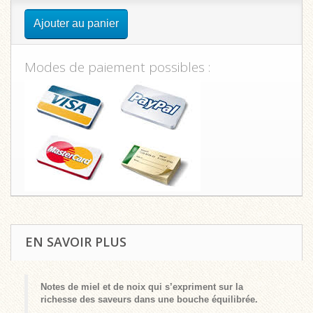
Ajouter au panier
Modes de paiement possibles :
EN SAVOIR PLUS
Notes de miel et de noix qui s’expriment sur la
richesse des saveurs dans une bouche équilibrée.