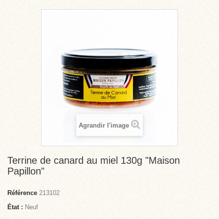
Agrandir l'image
Terrine de canard au miel 130g "Maison
Papillon"
Référence
213102
État :
Neuf