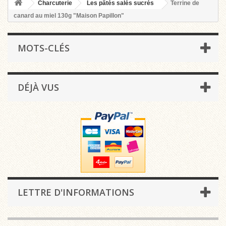
Charcuterie
Les pâtés salés sucrés
Terrine de
canard au miel 130g "Maison Papillon"
MOTS-CLÉS
DÉJÀ VUS
LETTRE D'INFORMATIONS