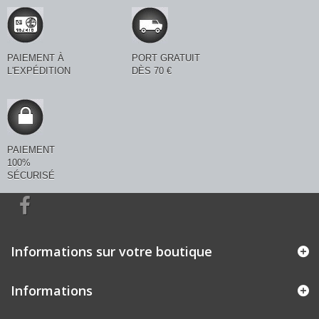
PAIEMENT À
PORT GRATUIT
L'EXPÉDITION
DÈS 70 €
PAIEMENT
100%
SÉCURISÉ
Informations sur votre boutique
Informations