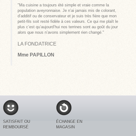
"Ma cuisine a toujours été simple et vraie comme la
population aveyronnaise. Je n’ai jamais mis de colorant,
d’additif ou de conservateur et je suis très fière que mon
petit-fils soit resté fidèle à ces valeurs. Ce qui me plaît le
plus c’est qu’aujourd’hui nos terrines sont au goût du jour
alors que nous n’avons simplement rien changé."
LA FONDATRICE
Mme PAPILLON
SATISFAIT OU
ÉCHANGE EN
REMBOURSÉ
MAGASIN