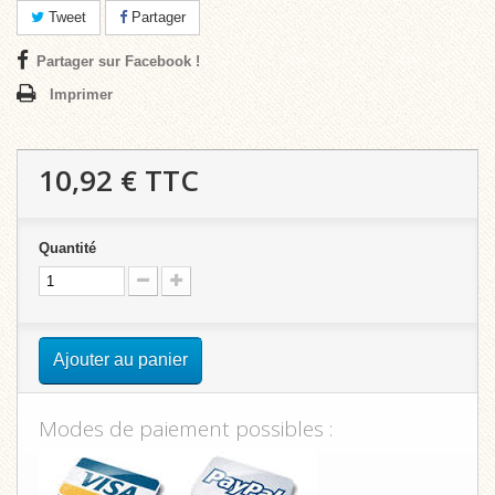
Tweet
Partager
Partager sur Facebook !
Imprimer
10,92 €
TTC
Quantité
Ajouter au panier
Modes de paiement possibles :