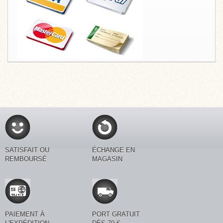
SATISFAIT OU
ÉCHANGE EN
REMBOURSÉ
MAGASIN
PAIEMENT À
PORT GRATUIT