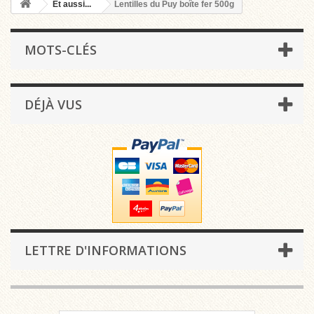
Et aussi...
Lentilles du Puy boîte fer 500g
MOTS-CLÉS
DÉJÀ VUS
LETTRE D'INFORMATIONS