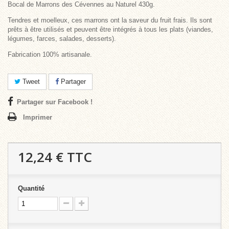
Bocal de Marrons des Cévennes au Naturel 430g.
Tendres et moelleux, ces marrons ont la saveur du fruit frais. Ils sont
prêts à être utilisés et peuvent être intégrés à tous les plats (viandes,
légumes, farces, salades, desserts).
Fabrication 100% artisanale.
Tweet
Partager
Partager sur Facebook !
Imprimer
12,24 €
TTC
Quantité