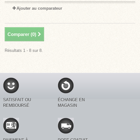
Ajouter au comparateur
Comparer (
0
)
Résultats 1 - 8 sur 8.
SATISFAIT OU
ÉCHANGE EN
REMBOURSÉ
MAGASIN