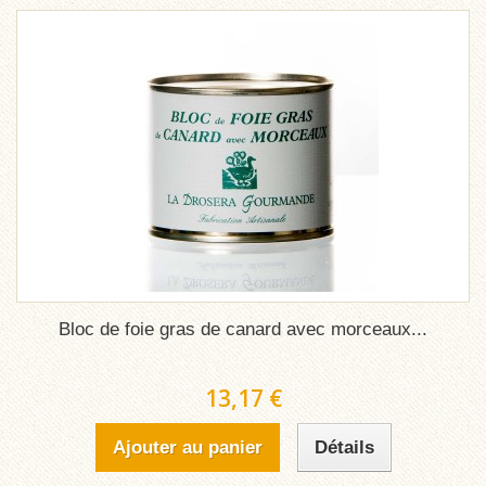
Bloc de foie gras de canard avec morceaux...
13,17 €
Ajouter au panier
Détails