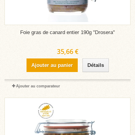
Foie gras de canard entier 190g "Drosera"
35,66 €
Ajouter au panier
Détails
Ajouter au comparateur