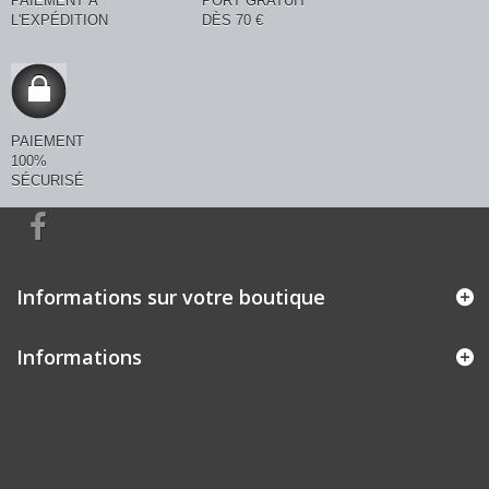
PAIEMENT À
PORT GRATUIT
L'EXPÉDITION
DÈS 70 €
PAIEMENT
100%
SÉCURISÉ
Informations sur votre boutique
Informations