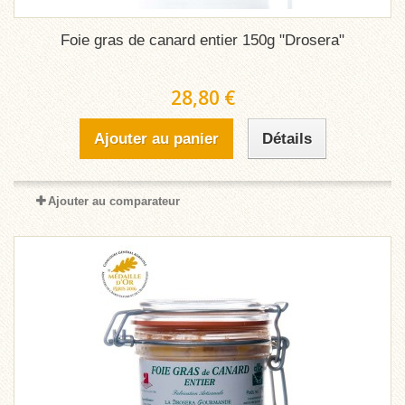
Foie gras de canard entier 150g "Drosera"
28,80 €
Ajouter au panier
Détails
Ajouter au comparateur