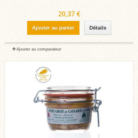
20,37 €
Ajouter au panier
Détails
Ajouter au comparateur