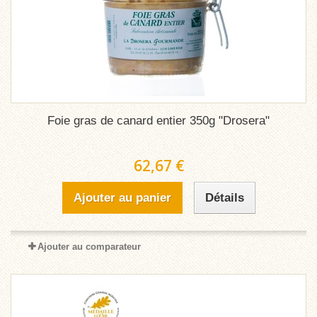
Foie gras de canard entier 350g "Drosera"
62,67 €
Ajouter au panier
Détails
Ajouter au comparateur