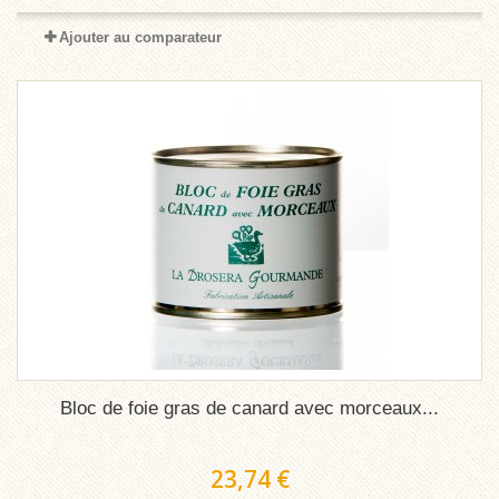
Ajouter au comparateur
Bloc de foie gras de canard avec morceaux...
23,74 €