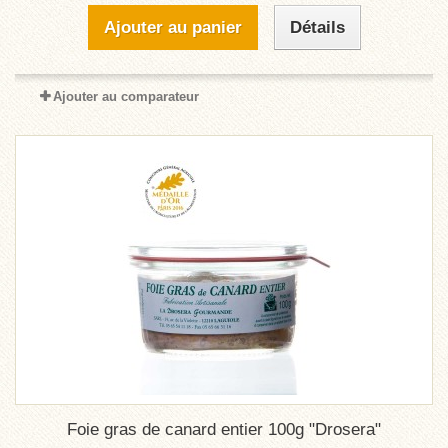
Ajouter au panier
Détails
Ajouter au comparateur
Foie gras de canard entier 100g "Drosera"