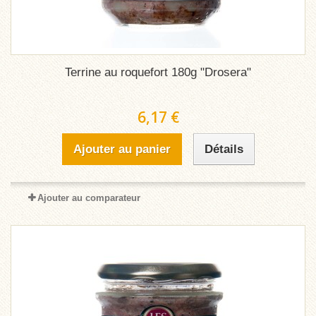
Terrine au roquefort 180g "Drosera"
6,17 €
Ajouter au panier
Détails
Ajouter au comparateur