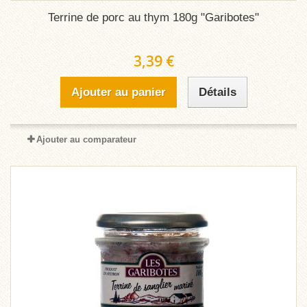
Terrine de porc au thym 180g "Garibotes"
3,39 €
Ajouter au panier
Détails
Ajouter au comparateur