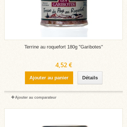
Terrine au roquefort 180g "Garibotes"
4,52 €
Ajouter au panier
Détails
Ajouter au comparateur