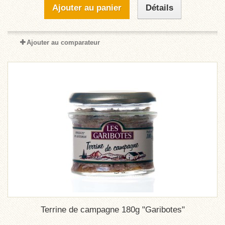
Ajouter au panier
Détails
Ajouter au comparateur
Terrine de campagne 180g "Garibotes"