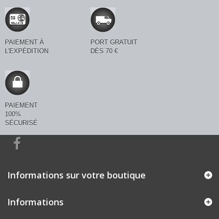
PAIEMENT À
PORT GRATUIT
L'EXPÉDITION
DÈS 70 €
PAIEMENT
100%
SÉCURISÉ
Informations sur votre boutique
Informations