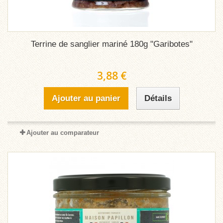
Terrine de sanglier mariné 180g "Garibotes"
3,88 €
Ajouter au panier
Détails
Ajouter au comparateur