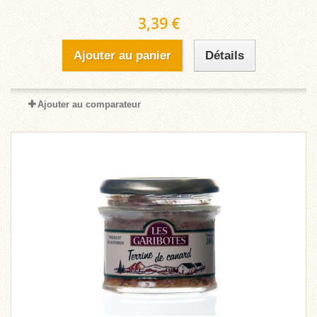
3,39 €
Ajouter au panier
Détails
Ajouter au comparateur