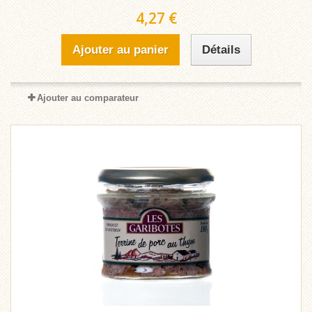
4,27 €
Ajouter au panier
Détails
Ajouter au comparateur