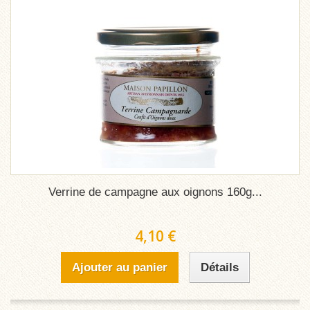
Verrine de campagne aux oignons 160g...
4,10 €
Ajouter au panier
Détails