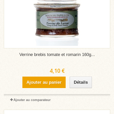
Verrine brebis tomate et romarin 160g...
4,10 €
Ajouter au panier
Détails
Ajouter au comparateur