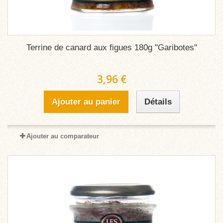
Terrine de canard aux figues 180g "Garibotes"
3,96 €
Ajouter au panier
Détails
Ajouter au comparateur