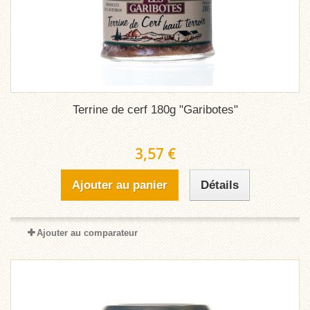
Terrine de cerf 180g "Garibotes"
3,57 €
Ajouter au panier
Détails
Ajouter au comparateur