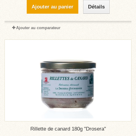
Ajouter au panier
Détails
Ajouter au comparateur
Rillette de canard 180g "Drosera"