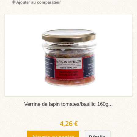
Ajouter au comparateur
Verrine de lapin tomates/basilic 160g...
4,26 €