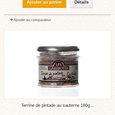
Ajouter au panier
Détails
Ajouter au comparateur
Terrine de pintade au sauterne 180g...