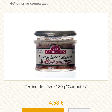
Ajouter au comparateur
Terrine de lièvre 180g "Garibotes"
4,58 €