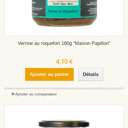
Verrine au roquefort 160g "Maison Papillon"
4,10 €
Ajouter au panier
Détails
Ajouter au comparateur