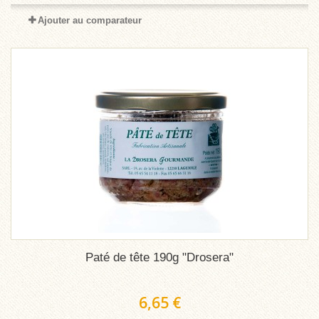
Ajouter au comparateur
Paté de tête 190g "Drosera"
6,65 €