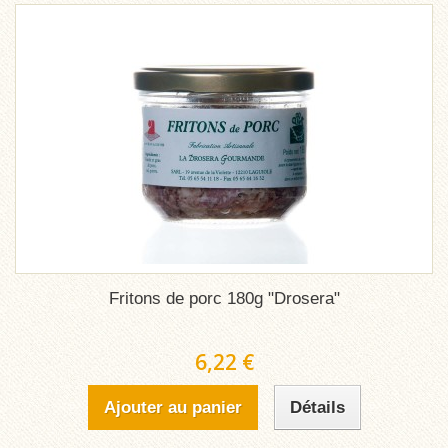
Fritons de porc 180g "Drosera"
6,22 €
Ajouter au panier
Détails