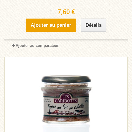
7,60 €
Ajouter au panier
Détails
Ajouter au comparateur