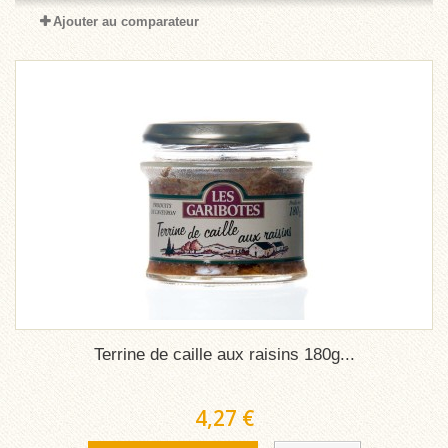
Ajouter au comparateur
Terrine de caille aux raisins 180g...
4,27 €