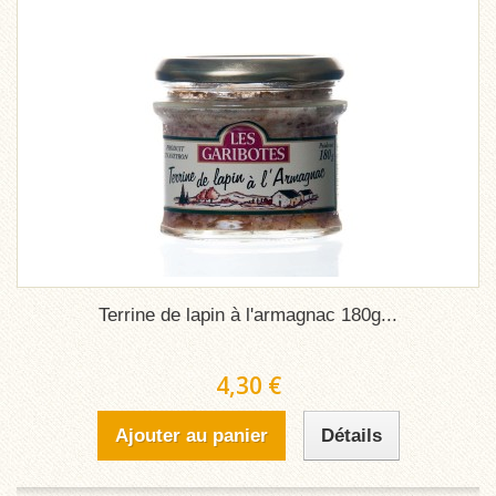
Terrine de lapin à l'armagnac 180g...
4,30 €
Ajouter au panier
Détails