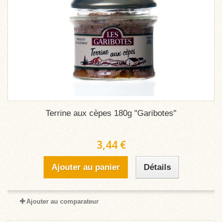
Terrine aux cèpes 180g "Garibotes"
3,44 €
Ajouter au panier
Détails
Ajouter au comparateur