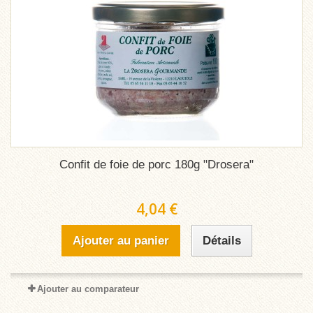
Confit de foie de porc 180g "Drosera"
4,04 €
Ajouter au panier
Détails
Ajouter au comparateur