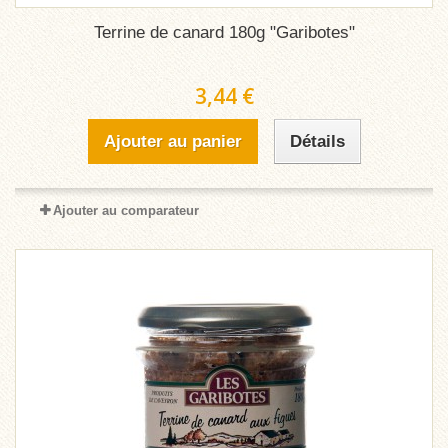
Terrine de canard 180g "Garibotes"
3,44 €
Ajouter au panier
Détails
Ajouter au comparateur