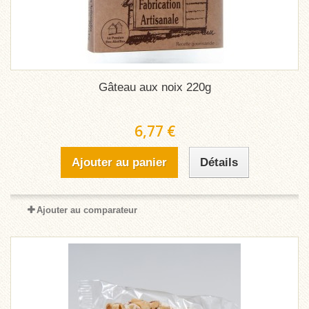
Gâteau aux noix 220g
6,77 €
Ajouter au panier
Détails
Ajouter au comparateur