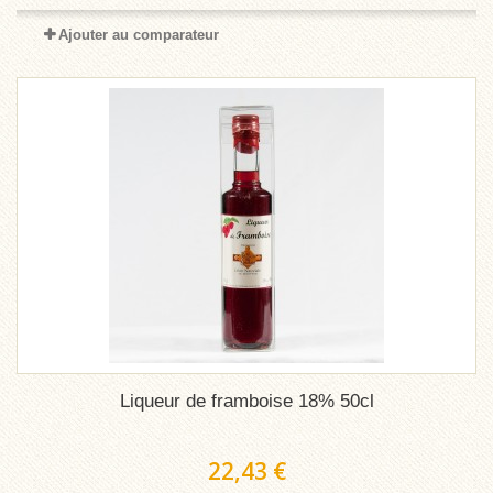
Ajouter au comparateur
Liqueur de framboise 18% 50cl
22,43 €