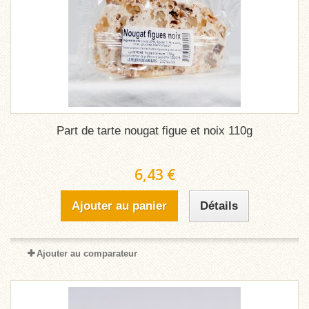
Part de tarte nougat figue et noix 110g
6,43 €
Ajouter au panier
Détails
Ajouter au comparateur