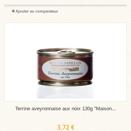
Ajouter au comparateur
Terrine aveyronnaise aux noix 130g "Maison...
3,72 €