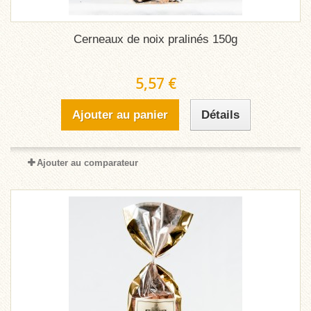
Cerneaux de noix pralinés 150g
5,57 €
Ajouter au panier
Détails
Ajouter au comparateur