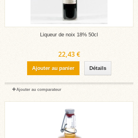
Liqueur de noix 18% 50cl
22,43 €
Ajouter au panier
Détails
Ajouter au comparateur