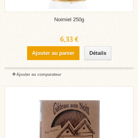
Noimiel 250g
6,33 €
Ajouter au panier
Détails
Ajouter au comparateur