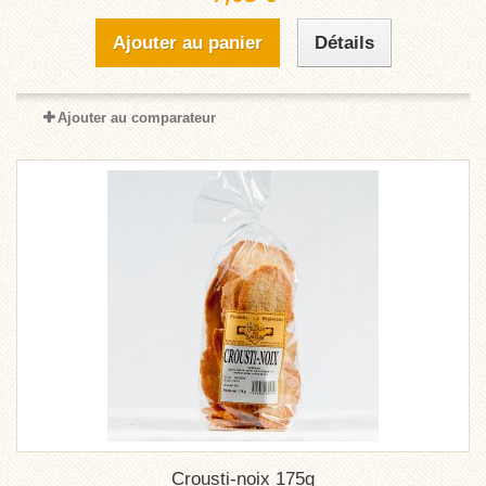
Ajouter au panier
Détails
Ajouter au comparateur
Crousti-noix 175g