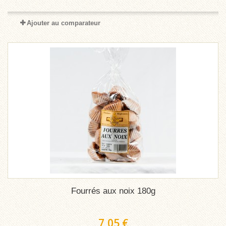
Ajouter au comparateur
Fourrés aux noix 180g
7,05 €