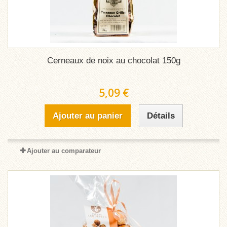
Cerneaux de noix au chocolat 150g
5,09 €
Ajouter au panier
Détails
Ajouter au comparateur