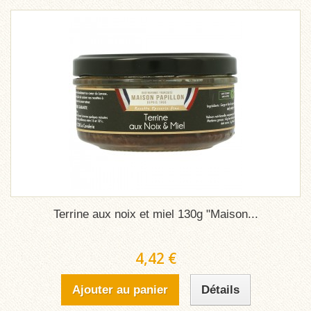
Terrine aux noix et miel 130g "Maison...
4,42 €
Ajouter au panier
Détails