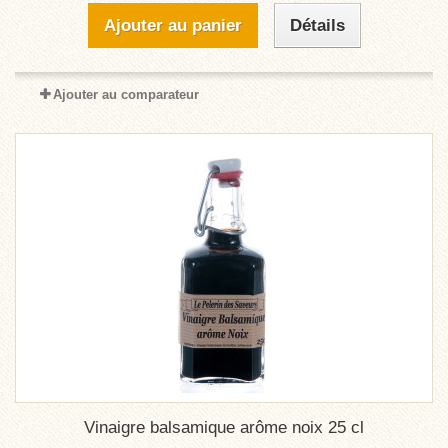
Ajouter au panier
Détails
Ajouter au comparateur
Vinaigre balsamique arôme noix 25 cl