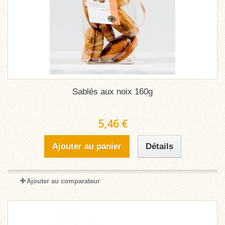
Sablés aux noix 160g
5,46 €
Ajouter au panier
Détails
Ajouter au comparateur