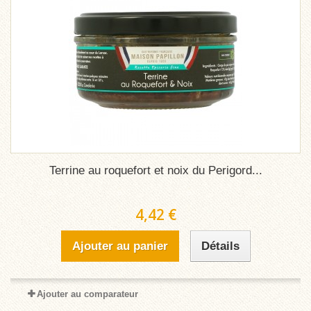
Terrine au roquefort et noix du Perigord...
4,42 €
Ajouter au panier
Détails
Ajouter au comparateur