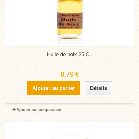
Huile de noix 25 CL
8,79 €
Ajouter au panier
Détails
Ajouter au comparateur