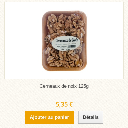
Cerneaux de noix 125g
5,35 €
Ajouter au panier
Détails