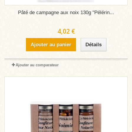
Pâté de campagne aux noix 130g "Pélérin...
4,02 €
Ajouter au panier
Détails
Ajouter au comparateur