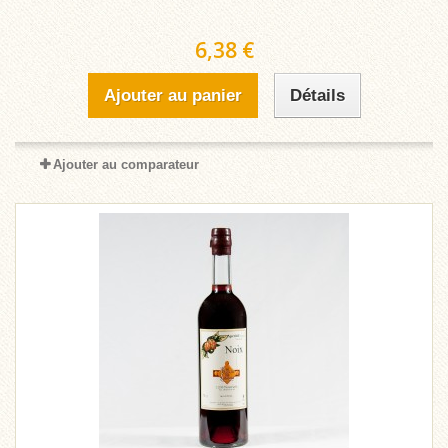
6,38 €
Ajouter au panier
Détails
Ajouter au comparateur