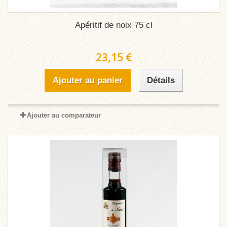
Apéritif de noix 75 cl
23,15 €
Ajouter au panier
Détails
Ajouter au comparateur