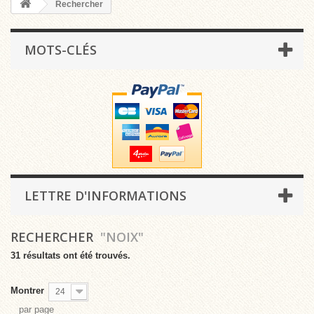
Rechercher
MOTS-CLÉS
LETTRE D'INFORMATIONS
RECHERCHER
"NOIX"
31 résultats ont été trouvés.
Montrer
24
par page