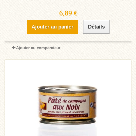
6,89 €
Ajouter au panier
Détails
Ajouter au comparateur