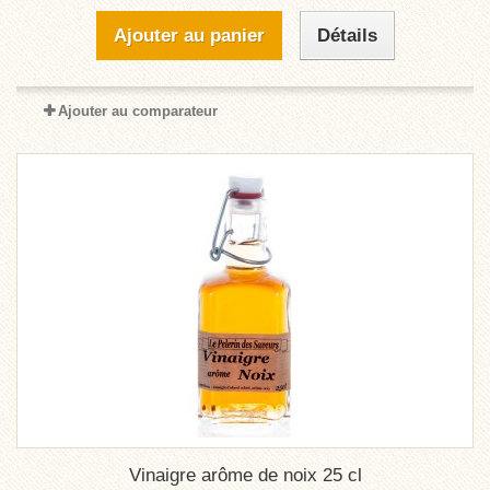
Ajouter au panier
Détails
Ajouter au comparateur
Vinaigre arôme de noix 25 cl