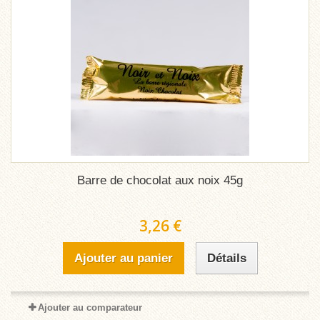
Barre de chocolat aux noix 45g
3,26 €
Ajouter au panier
Détails
Ajouter au comparateur