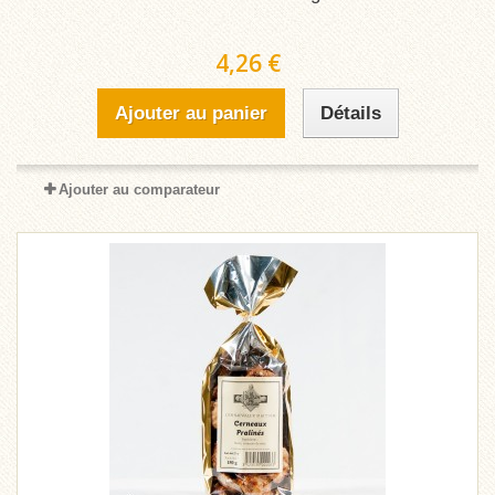
4,26 €
Ajouter au panier
Détails
Ajouter au comparateur