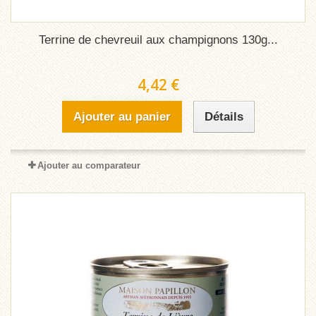
Terrine de chevreuil aux champignons 130g...
4,42 €
Ajouter au panier
Détails
Ajouter au comparateur