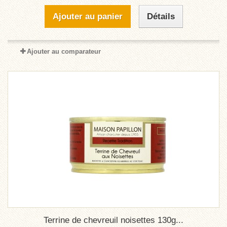
Ajouter au panier
Détails
Ajouter au comparateur
Terrine de chevreuil noisettes 130g...