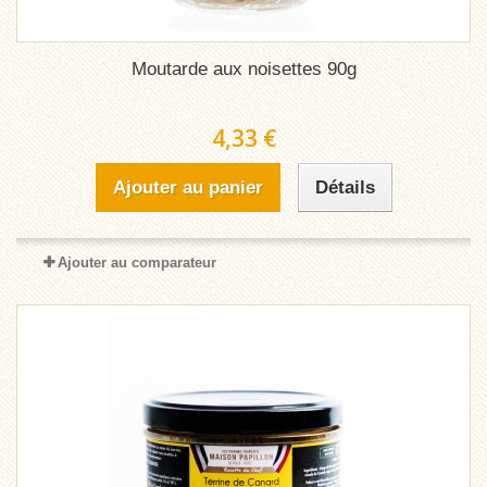
Moutarde aux noisettes 90g
4,33 €
Ajouter au panier
Détails
Ajouter au comparateur