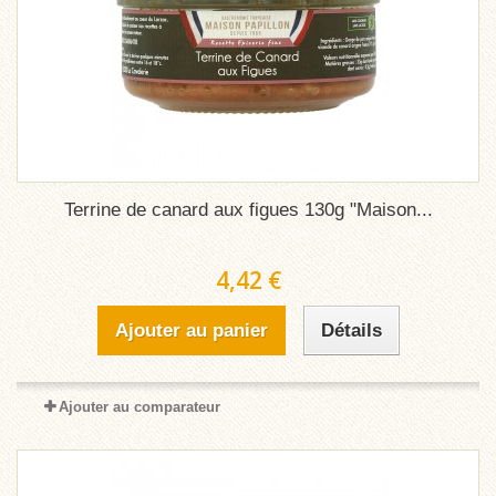
Terrine de canard aux figues 130g "Maison...
4,42 €
Ajouter au panier
Détails
Ajouter au comparateur