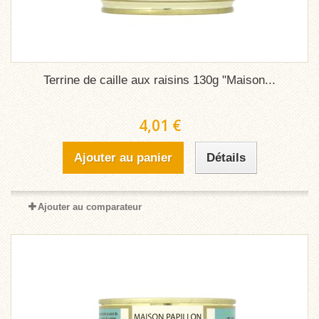
Terrine de caille aux raisins 130g "Maison...
4,01 €
Ajouter au panier
Détails
Ajouter au comparateur