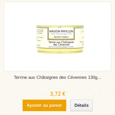
Terrine aux Châtaignes des Cévennes 130g...
3,72 €
Ajouter au panier
Détails