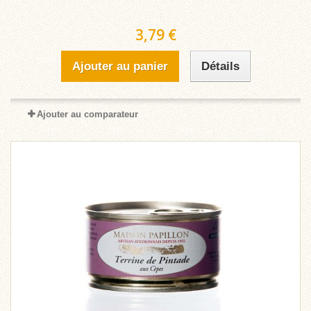
3,79 €
Ajouter au panier
Détails
Ajouter au comparateur