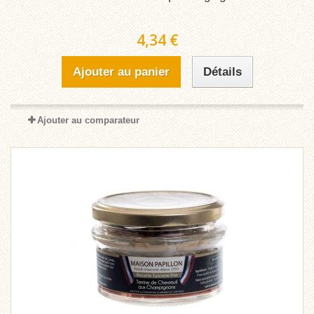
4,34 €
Ajouter au panier
Détails
Ajouter au comparateur