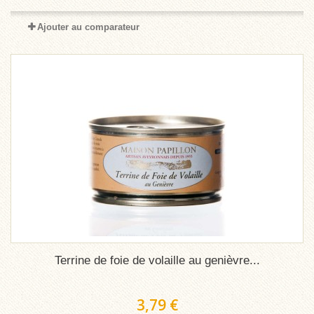
Ajouter au comparateur
Terrine de foie de volaille au genièvre...
3,79 €