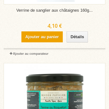
Verrine de sanglier aux châtaignes 160g...
4,10 €
Ajouter au panier
Détails
Ajouter au comparateur