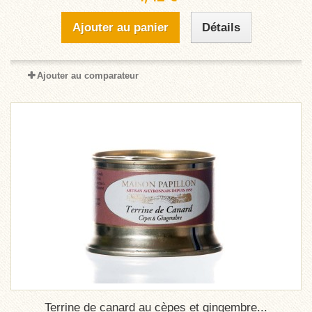
Ajouter au panier
Détails
Ajouter au comparateur
Terrine de canard au cèpes et gingembre...