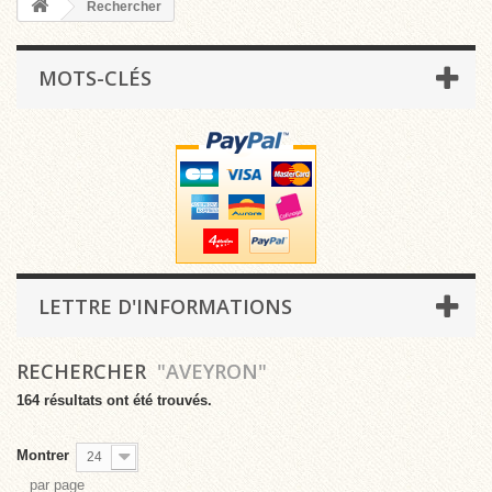
Rechercher
MOTS-CLÉS
LETTRE D'INFORMATIONS
RECHERCHER
"AVEYRON"
164 résultats ont été trouvés.
Montrer
24
par page