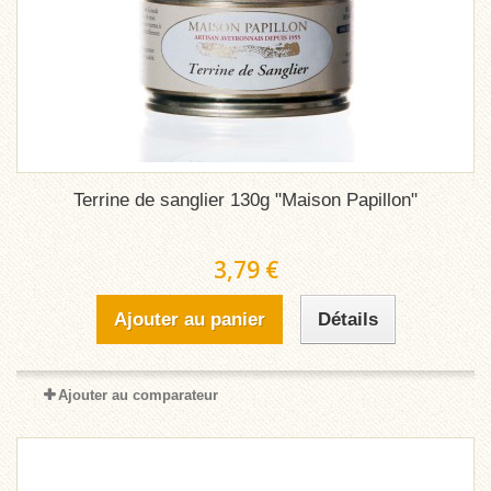
Terrine de sanglier 130g "Maison Papillon"
3,79 €
Ajouter au panier
Détails
Ajouter au comparateur