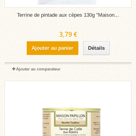
Terrine de pintade aux cèpes 130g "Maison...
3,79 €
Ajouter au panier
Détails
Ajouter au comparateur