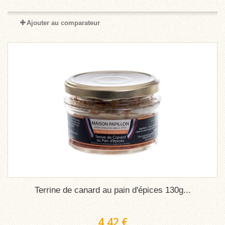
Ajouter au comparateur
Terrine de canard au pain d'épices 130g...
4,42 €