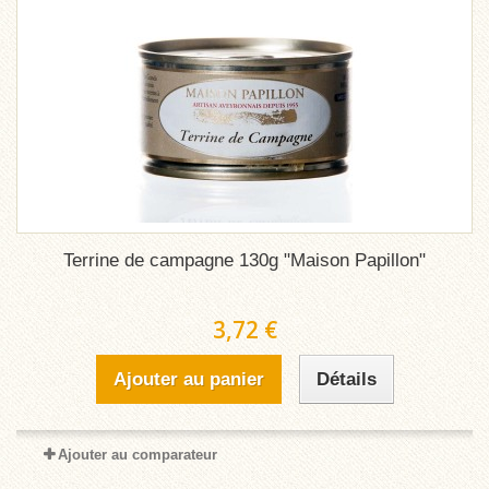
Terrine de campagne 130g "Maison Papillon"
3,72 €
Ajouter au panier
Détails
Ajouter au comparateur