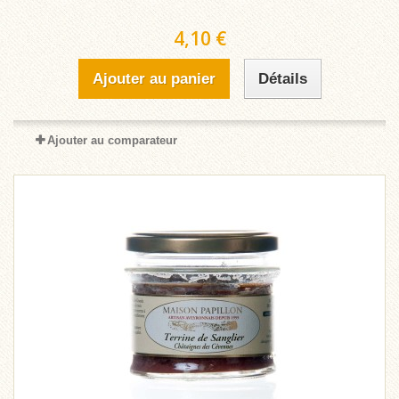
4,10 €
Ajouter au panier
Détails
Ajouter au comparateur