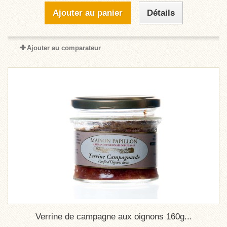
Ajouter au panier
Détails
Ajouter au comparateur
Verrine de campagne aux oignons 160g...