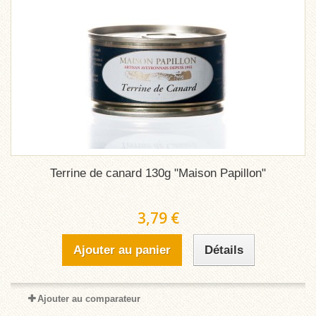
Terrine de canard 130g "Maison Papillon"
3,79 €
Ajouter au panier
Détails
Ajouter au comparateur