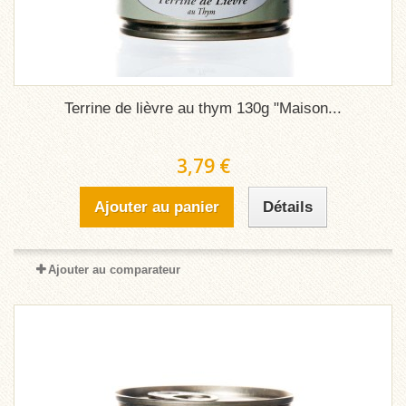
Terrine de lièvre au thym 130g "Maison...
3,79 €
Ajouter au panier
Détails
Ajouter au comparateur