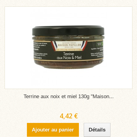
Terrine aux noix et miel 130g "Maison...
4,42 €
Ajouter au panier
Détails