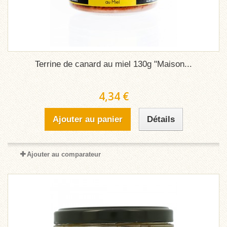
Terrine de canard au miel 130g "Maison...
4,34 €
Ajouter au panier
Détails
Ajouter au comparateur