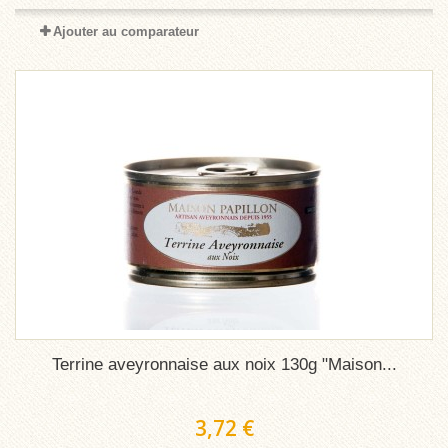
Ajouter au comparateur
Terrine aveyronnaise aux noix 130g "Maison...
3,72 €