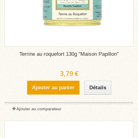
Terrine au roquefort 130g "Maison Papillon"
3,79 €
Ajouter au panier
Détails
Ajouter au comparateur